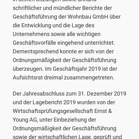
schriftlicher und mündlicher Berichte der
Geschäftsführung der Wohnbau GmbH über
die Entwicklung und die Lage des
Unternehmens sowie alle wichtigen
Geschäftsvorfälle eingehend unterrichtet.
Dementsprechend konnte er sich von der
Ordnungsmäßigkeit der Geschäftsführung
überzeugen. Im Geschäftsjahr 2019 ist der
Aufsichtsrat dreimal zusammengetreten.
Der Jahresabschluss zum 31. Dezember 2019
und der Lagebericht 2019 wurden von der
Wirtschaftsprüfungsgesellschaft Ernst &
Young AG, unter Einbeziehung der
Ordnungsmäßigkeit der Geschäftsführung
sowie der wirtschaftlichen Lage, geprüft und