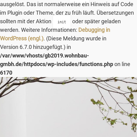
ausgelöst. Das ist normalerweise ein Hinweis auf Code
im Plugin oder Theme, der zu früh läuft. Übersetzungen
sollten mit der Aktion
oder später geladen
init
werden. Weitere Informationen:
Debugging in
WordPress (engl.)
. (Diese Meldung wurde in
Version 6.7.0 hinzugefügt.) in
/var/www/vhosts/gb2019.wohnbau-
gmbh.de/httpdocs/wp-includes/functions.php
on line
6170