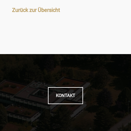
Zurück zur Übersicht
KONTAKT