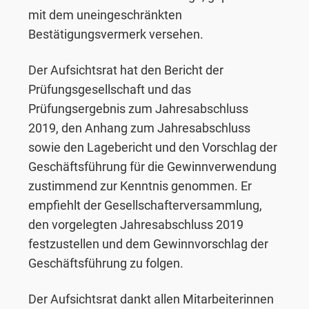
mit dem uneingeschränkten
Bestätigungsvermerk versehen.
Der Aufsichtsrat hat den Bericht der
Prüfungsgesellschaft und das
Prüfungsergebnis zum Jahresabschluss
2019, den Anhang zum Jahresabschluss
sowie den Lagebericht und den Vorschlag der
Geschäftsführung für die Gewinnverwendung
zustimmend zur Kenntnis genommen. Er
empfiehlt der Gesellschafterversammlung,
den vorgelegten Jahresabschluss 2019
festzustellen und dem Gewinnvorschlag der
Geschäftsführung zu folgen.
Der Aufsichtsrat dankt allen Mitarbeiterinnen