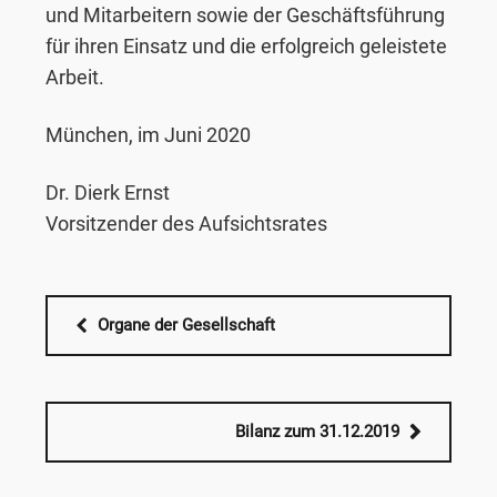
und Mitarbeitern sowie der Geschäftsführung
für ihren Einsatz und die erfolgreich geleistete
Arbeit.
München, im Juni 2020
Dr. Dierk Ernst
Vorsitzender des Aufsichtsrates
Organe der Gesellschaft
Bilanz zum 31.12.2019