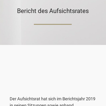
Bericht des Aufsichtsrates
Der Aufsichtsrat hat sich im Berichtsjahr 2019
in seinen Sitzungen sowie anhand